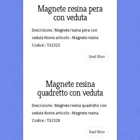
Magnete resina pera
con veduta
Descrizione : Magnete resina pera con
veduta Nome articolo : Magnete resina
Codice : TX2323
Read More
Magnete resina
quadretto con veduta
Descrizione : Magnete resina quadretto con
veduta Nome articolo : Magnete resina
Codice : TX2328
Read More