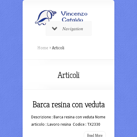
Navigation
Home
»
Articoli
Articoli
Barca resina con veduta
Descrizione : Barca resina con veduta Nome
articolo : Lavoro resina Codice : TX2330
Read More