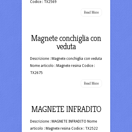
Codice : TX2569
Read More
Magnete conchiglia con
veduta
Descrizione : Magnete conchiglia con veduta
Nome articolo : Magnete resina Codice :
TX2675
Read More
MAGNETE INFRADITO
Descrizione : MAGNETE INFRADITO Nome
articolo : Magnete resina Codice : TX2522