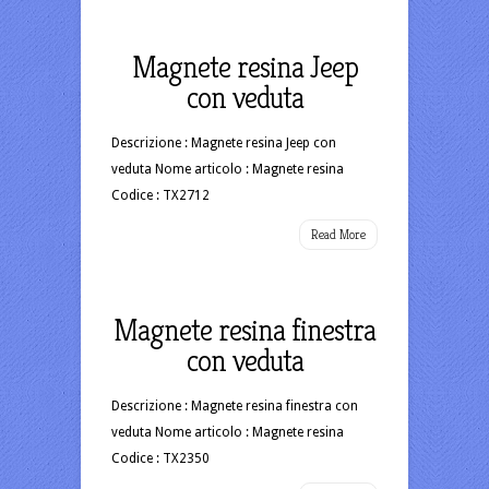
Magnete resina Jeep
con veduta
Descrizione : Magnete resina Jeep con
veduta Nome articolo : Magnete resina
Codice : TX2712
Read More
Magnete resina finestra
con veduta
Descrizione : Magnete resina finestra con
veduta Nome articolo : Magnete resina
Codice : TX2350