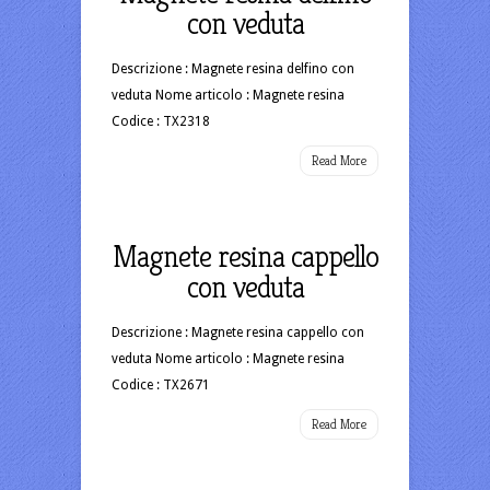
con veduta
Descrizione : Magnete resina delfino con
veduta Nome articolo : Magnete resina
Codice : TX2318
Read More
Magnete resina cappello
con veduta
Descrizione : Magnete resina cappello con
veduta Nome articolo : Magnete resina
Codice : TX2671
Read More