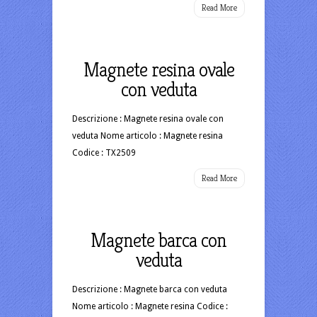
Read More
Magnete resina ovale
con veduta
Descrizione : Magnete resina ovale con
veduta Nome articolo : Magnete resina
Codice : TX2509
Read More
Magnete barca con
veduta
Descrizione : Magnete barca con veduta
Nome articolo : Magnete resina Codice :