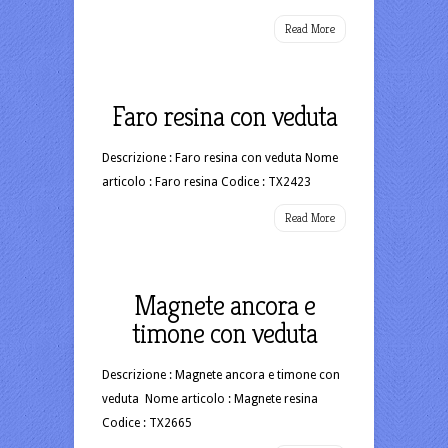
Read More
Faro resina con veduta
Descrizione : Faro resina con veduta Nome
articolo : Faro resina Codice : TX2423
Read More
Magnete ancora e
timone con veduta
Descrizione : Magnete ancora e timone con
veduta Nome articolo : Magnete resina
Codice : TX2665