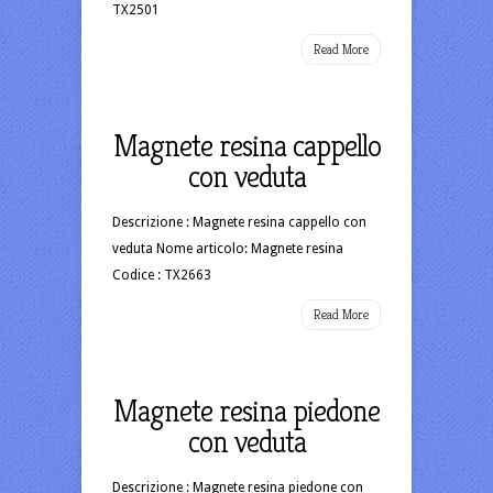
TX2501
Read More
Magnete resina cappello
con veduta
Descrizione : Magnete resina cappello con
veduta Nome articolo: Magnete resina
Codice : TX2663
Read More
Magnete resina piedone
con veduta
Descrizione : Magnete resina piedone con