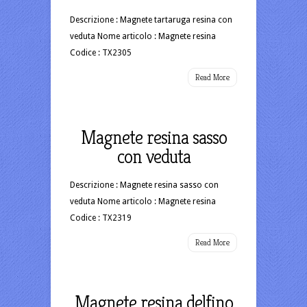
Descrizione : Magnete tartaruga resina con
veduta Nome articolo : Magnete resina
Codice : TX2305
Read More
Magnete resina sasso
con veduta
Descrizione : Magnete resina sasso con
veduta Nome articolo : Magnete resina
Codice : TX2319
Read More
Magnete resina delfino