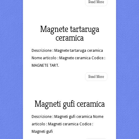
Read More
Magnete tartaruga
ceramica
Descrizione : Magnete tartaruga ceramica
Nome articolo : Magnete ceramica Codice :
MAGNETE TART.
Read More
Magneti gufi ceramica
Descrizione : Magneti gufi ceramica Nome
articolo : Magneti ceramica Codice :
Magneti gufi