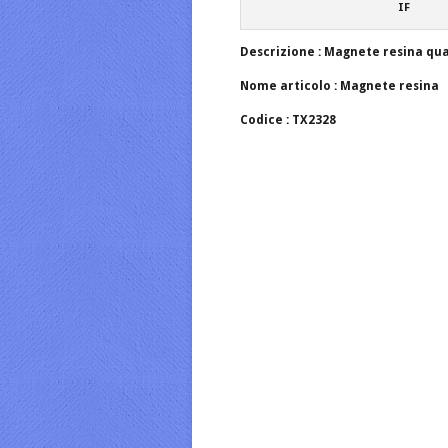
IF
Descrizione : Magnete resina qu
Nome articolo : Magnete resina
Codice : TX2328