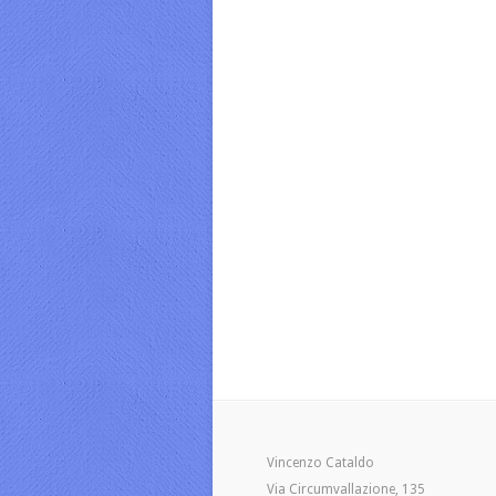
Vincenzo Cataldo
Via Circumvallazione, 135