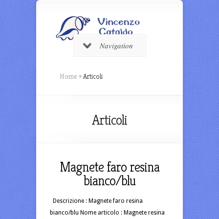
Navigation
Home
»
Articoli
Articoli
Magnete faro resina
bianco/blu
Descrizione : Magnete faro resina
bianco/blu Nome articolo : Magnete resina