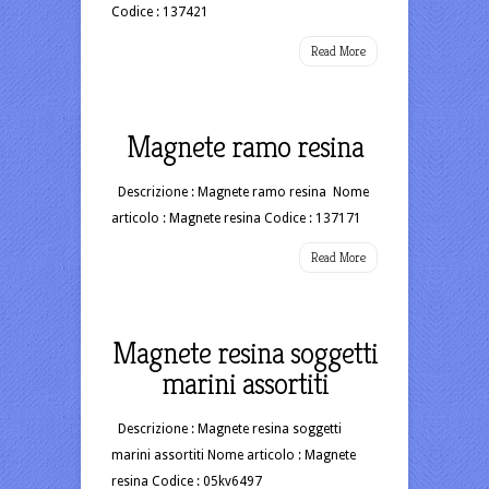
Codice : 137421
Read More
Magnete ramo resina
Descrizione : Magnete ramo resina Nome
articolo : Magnete resina Codice : 137171
Read More
Magnete resina soggetti
marini assortiti
Descrizione : Magnete resina soggetti
marini assortiti Nome articolo : Magnete
resina Codice : 05kv6497