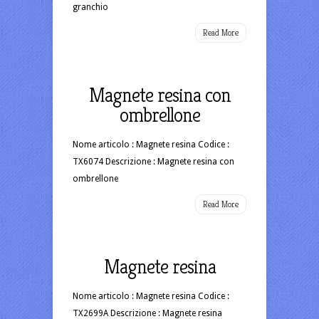
granchio
Read More
Magnete resina con
ombrellone
Nome articolo : Magnete resina Codice :
TX6074 Descrizione : Magnete resina con
ombrellone
Read More
Magnete resina
Nome articolo : Magnete resina Codice :
TX2699A Descrizione : Magnete resina