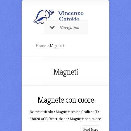
Navigation
Home
»
Magneti
Magneti
Magnete con cuore
Nome articolo : Magnete resina Codice : TX
18028 ACD Descrizione : Magnete con cuore
Read More