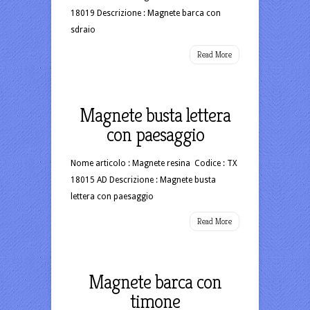
18019 Descrizione : Magnete barca con
sdraio
Read More
Magnete busta lettera
con paesaggio
Nome articolo : Magnete resina Codice : TX
18015 AD Descrizione : Magnete busta
lettera con paesaggio
Read More
Magnete barca con
timone