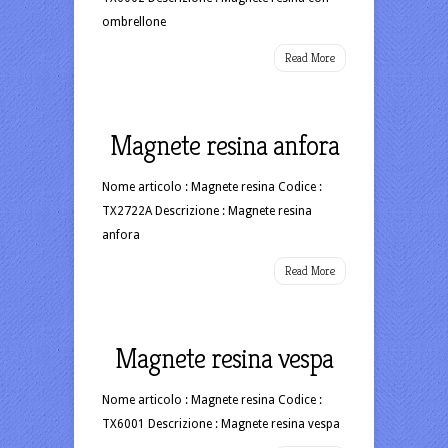
ombrellone
Read More
Magnete resina anfora
Nome articolo : Magnete resina Codice :
TX2722A Descrizione : Magnete resina
anfora
Read More
Magnete resina vespa
Nome articolo : Magnete resina Codice :
TX6001 Descrizione : Magnete resina vespa