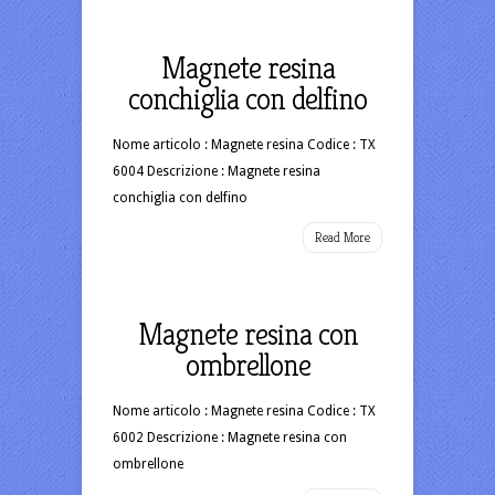
Magnete resina
conchiglia con delfino
Nome articolo : Magnete resina Codice : TX
6004 Descrizione : Magnete resina
conchiglia con delfino
Read More
Magnete resina con
ombrellone
Nome articolo : Magnete resina Codice : TX
6002 Descrizione : Magnete resina con
ombrellone