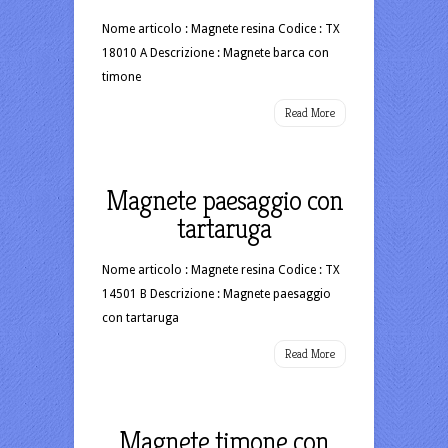
Nome articolo : Magnete resina Codice : TX
18010 A Descrizione : Magnete barca con
timone
Read More
Magnete paesaggio con
tartaruga
Nome articolo : Magnete resina Codice : TX
14501 B Descrizione : Magnete paesaggio
con tartaruga
Read More
Magnete timone con