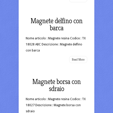
Magnete delfino con
barca
Nome articolo : Magnete resina Codice : TX
18028 ABC Descrizione : Magnete delfino
con barca
Read More
Magnete borsa con
sdraio
Nome articolo : Magnete resina Codice : TX
18027 Descrizione : Magnete borsa con
sdraio