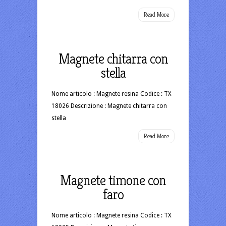
Read More
Magnete chitarra con
stella
Nome articolo : Magnete resina Codice : TX
18026 Descrizione : Magnete chitarra con
stella
Read More
Magnete timone con
faro
Nome articolo : Magnete resina Codice : TX