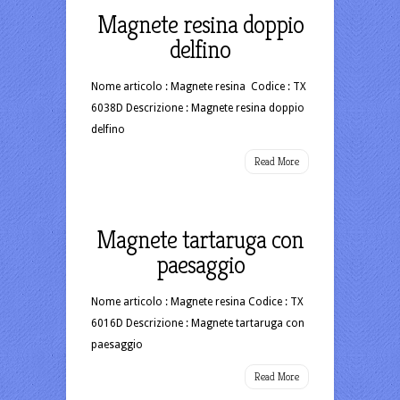
Magnete resina doppio
delfino
Nome articolo : Magnete resina Codice : TX
6038D Descrizione : Magnete resina doppio
delfino
Read More
Magnete tartaruga con
paesaggio
Nome articolo : Magnete resina Codice : TX
6016D Descrizione : Magnete tartaruga con
paesaggio
Read More