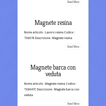
Read More
Magnete resina
Nome articolo : Lavoro resina Codice :
TX6076 Descrizione : Magnete resina
Read More
Magnete barca con
veduta
Nome articolo : Magnete resina Codice :
TX6047C Descrizione : Magnete barca con
veduta
Read More