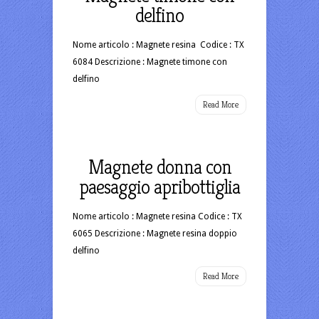
delfino
Nome articolo : Magnete resina Codice : TX
6084 Descrizione : Magnete timone con
delfino
Read More
Magnete donna con
paesaggio apribottiglia
Nome articolo : Magnete resina Codice : TX
6065 Descrizione : Magnete resina doppio
delfino
Read More