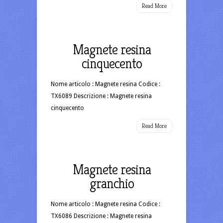
Read More
Magnete resina
cinquecento
Nome articolo : Magnete resina Codice :
TX6089 Descrizione : Magnete resina
cinquecento
Read More
Magnete resina
granchio
Nome articolo : Magnete resina Codice :
TX6086 Descrizione : Magnete resina