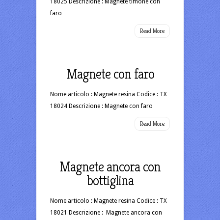
18025 Descrizione : Magnete timone con
faro
Read More
Magnete con faro
Nome articolo : Magnete resina Codice : TX
18024 Descrizione : Magnete con faro
Read More
Magnete ancora con
bottiglina
Nome articolo : Magnete resina Codice : TX
18021 Descrizione : Magnete ancora con