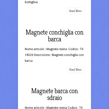
bottiglina
Read More
Magnete conchiglia con
barca
Nome articolo : Magnete resina Codice : TX
18020 Descrizione : Magnete conchiglia con
barca
Read More
Magnete barca con
sdraio
Nome articolo : Magnete resina Codice : TX