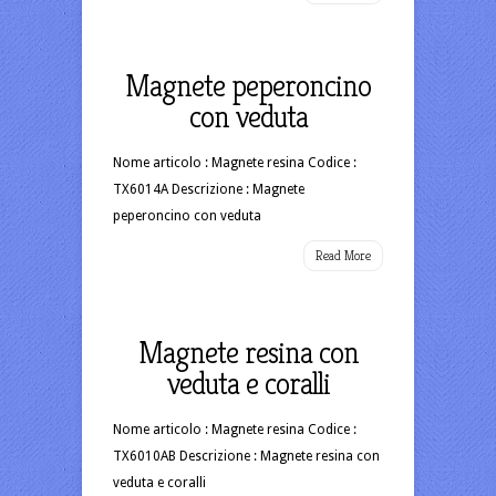
Magnete peperoncino
con veduta
Nome articolo : Magnete resina Codice :
TX6014A Descrizione : Magnete
peperoncino con veduta
Read More
Magnete resina con
veduta e coralli
Nome articolo : Magnete resina Codice :
TX6010AB Descrizione : Magnete resina con
veduta e coralli