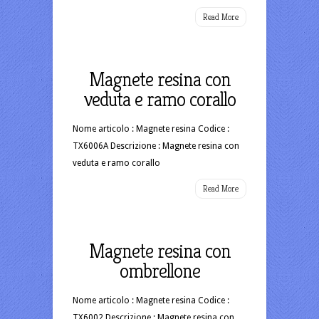
Read More
Magnete resina con
veduta e ramo corallo
Nome articolo : Magnete resina Codice :
TX6006A Descrizione : Magnete resina con
veduta e ramo corallo
Read More
Magnete resina con
ombrellone
Nome articolo : Magnete resina Codice :
TX6002 Descrizione : Magnete resina con