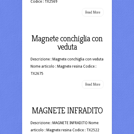
Codice : TX2569
Read More
Magnete conchiglia con
veduta
Descrizione : Magnete conchiglia con veduta
Nome articolo : Magnete resina Codice :
TX2675
Read More
MAGNETE INFRADITO
Descrizione : MAGNETE INFRADITO Nome
articolo : Magnete resina Codice : TX2522