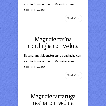
veduta Nome articolo : Magnete resina
Codice : TX2553
Read More
Magnete resina
conchiglia con veduta
Descrizione : Magnete resina conchiglia con
veduta Nome articolo : Magnete resina
Codice : TX2555
Read More
Magnete tartaruga
resina con veduta