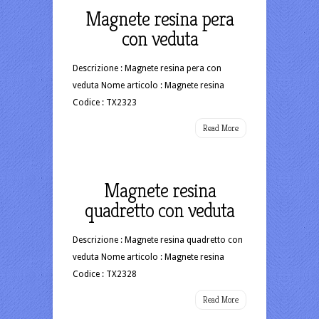
Magnete resina pera
con veduta
Descrizione : Magnete resina pera con
veduta Nome articolo : Magnete resina
Codice : TX2323
Read More
Magnete resina
quadretto con veduta
Descrizione : Magnete resina quadretto con
veduta Nome articolo : Magnete resina
Codice : TX2328
Read More