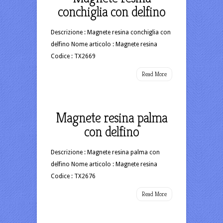
conchiglia con delfino
Descrizione : Magnete resina conchiglia con
delfino Nome articolo : Magnete resina
Codice : TX2669
Read More
Magnete resina palma
con delfino
Descrizione : Magnete resina palma con
delfino Nome articolo : Magnete resina
Codice : TX2676
Read More