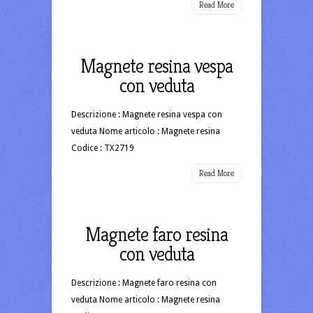
Read More
Magnete resina vespa
con veduta
Descrizione : Magnete resina vespa con
veduta Nome articolo : Magnete resina
Codice : TX2719
Read More
Magnete faro resina
con veduta
Descrizione : Magnete faro resina con
veduta Nome articolo : Magnete resina