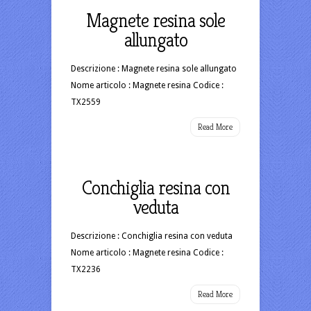
Magnete resina sole
allungato
Descrizione : Magnete resina sole allungato
Nome articolo : Magnete resina Codice :
TX2559
Read More
Conchiglia resina con
veduta
Descrizione : Conchiglia resina con veduta
Nome articolo : Magnete resina Codice :
TX2236
Read More