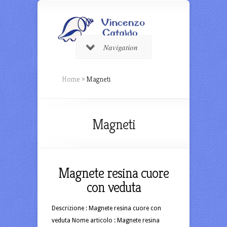
Navigation
Home
»
Magneti
Magneti
Magnete resina cuore
con veduta
Descrizione : Magnete resina cuore con
veduta Nome articolo : Magnete resina