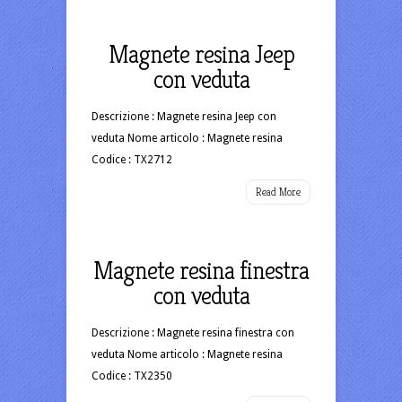
Magnete resina Jeep
con veduta
Descrizione : Magnete resina Jeep con
veduta Nome articolo : Magnete resina
Codice : TX2712
Read More
Magnete resina finestra
con veduta
Descrizione : Magnete resina finestra con
veduta Nome articolo : Magnete resina
Codice : TX2350