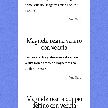
Nome articolo : Magnete resina Codice :
TX2720
Read More
Magnete resina veliero
con veduta
Descrizione : Magnete resina veliero con
veduta Nome articolo : Magnete resina
Codice : TX2565
Read More
Magnete resina doppio
delfino con veduta