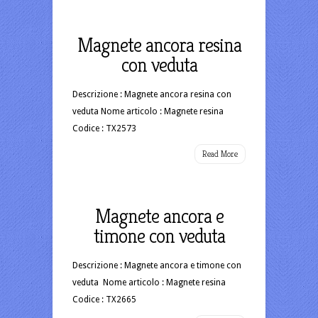
Magnete ancora resina
con veduta
Descrizione : Magnete ancora resina con
veduta Nome articolo : Magnete resina
Codice : TX2573
Read More
Magnete ancora e
timone con veduta
Descrizione : Magnete ancora e timone con
veduta Nome articolo : Magnete resina
Codice : TX2665