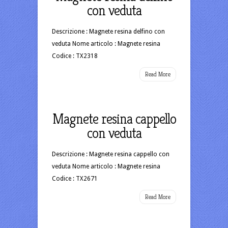
con veduta
Descrizione : Magnete resina delfino con
veduta Nome articolo : Magnete resina
Codice : TX2318
Read More
Magnete resina cappello
con veduta
Descrizione : Magnete resina cappello con
veduta Nome articolo : Magnete resina
Codice : TX2671
Read More