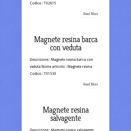
Codice : TX2615
Read More
Magnete resina barca
con veduta
Descrizione : Magnete resina barca con
veduta Nome articolo : Magnete resina
Codice : TX1530
Read More
Magnete resina
salvagente
Descrizione : Magnete resina salvagente