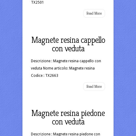
TX2501
Read More
Magnete resina cappello
con veduta
Descrizione : Magnete resina cappello con
veduta Nome articolo: Magnete resina
Codice : TX2663
Read More
Magnete resina piedone
con veduta
Descrizione : Magnete resina piedone con