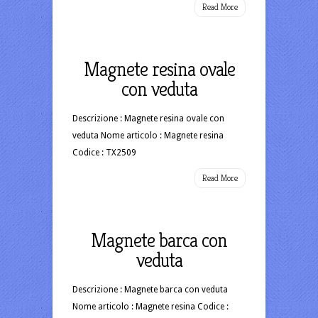
Read More
Magnete resina ovale
con veduta
Descrizione : Magnete resina ovale con
veduta Nome articolo : Magnete resina
Codice : TX2509
Read More
Magnete barca con
veduta
Descrizione : Magnete barca con veduta
Nome articolo : Magnete resina Codice :