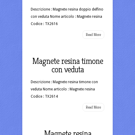
Descrizione : Magnete resina doppio delfino
con veduta Nome articolo : Magnete resina
Codice : TX2616
Read More
Magnete resina timone
con veduta
Descrizione : Magnete resina timone con
veduta Nome articolo : Magnete resina
Codice : TX2614
Read More
Magnete resina