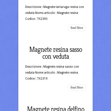
Descrizione : Magnete tartaruga resina con
veduta Nome articolo : Magnete resina
Codice : TX2305
Read More
Magnete resina sasso
con veduta
Descrizione : Magnete resina sasso con
veduta Nome articolo : Magnete resina
Codice : TX2319
Read More
Magnete resina delfino