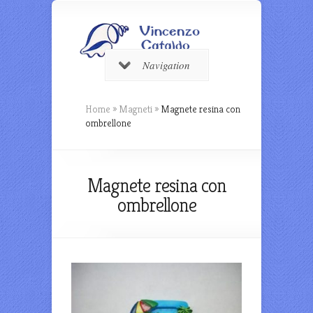
Navigation
Home
»
Magneti
»
Magnete resina con
ombrellone
Magnete resina con
ombrellone