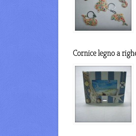
Cornice legno a righ