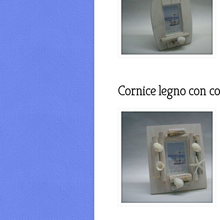
Cornice legno con co