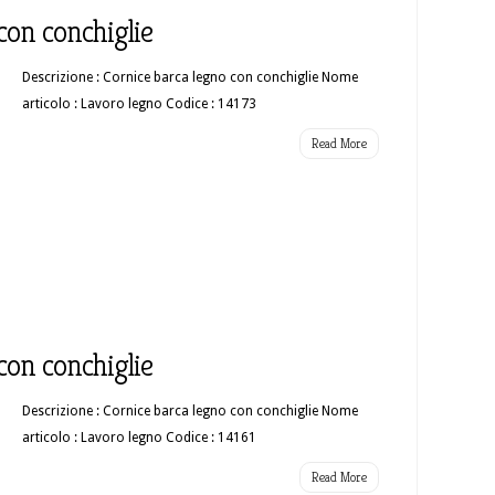
con conchiglie
Descrizione : Cornice barca legno con conchiglie Nome
articolo : Lavoro legno Codice : 14173
Read More
con conchiglie
Descrizione : Cornice barca legno con conchiglie Nome
articolo : Lavoro legno Codice : 14161
Read More