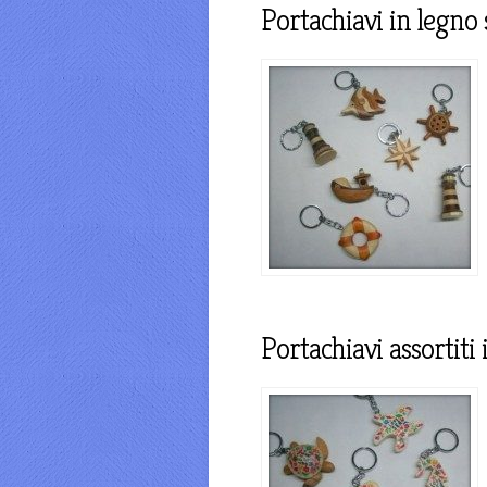
Portachiavi in legno
Portachiavi assortiti