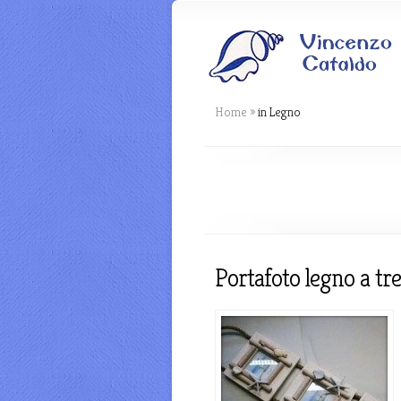
Home
»
in Legno
Portafoto legno a tre