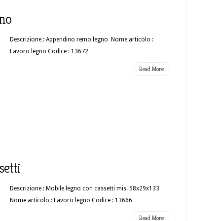
no
Descrizione : Appendino remo legno Nome articolo :
Lavoro legno Codice : 13672
Read More
setti
Descrizione : Mobile legno con cassetti mis. 58x29x133
Nome articolo : Lavoro legno Codice : 13666
Read More