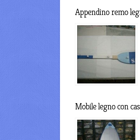
Appendino remo leg
Mobile legno con cas