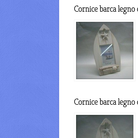
Cornice barca legno 
Cornice barca legno 