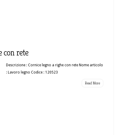
e con rete
Descrizione : Cornice legno a righe con rete Nome articolo
: Lavoro legno Codice : 120523
Read More