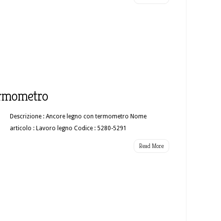
ermometro
Descrizione : Ancore legno con termometro Nome
articolo : Lavoro legno Codice : 5280-5291
Read More