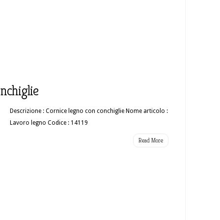
nchiglie
Descrizione : Cornice legno con conchiglie Nome articolo :
Lavoro legno Codice : 14119
Read More