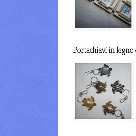
Portachiavi in legno