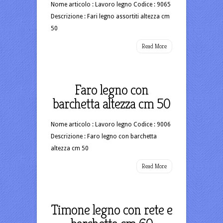
Nome articolo : Lavoro legno Codice : 9065
Descrizione : Fari legno assortiti altezza cm
50
Read More
Faro legno con
barchetta altezza cm 50
Nome articolo : Lavoro legno Codice : 9006
Descrizione : Faro legno con barchetta
altezza cm 50
Read More
Timone legno con rete e