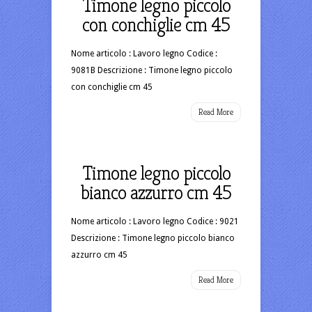
Timone legno piccolo
con conchiglie cm 45
Nome articolo : Lavoro legno Codice :
9081B Descrizione : Timone legno piccolo
con conchiglie cm 45
Read More
Timone legno piccolo
bianco azzurro cm 45
Nome articolo : Lavoro legno Codice : 9021
Descrizione : Timone legno piccolo bianco
azzurro cm 45
Read More