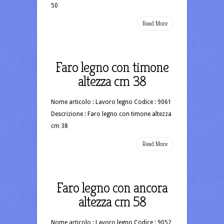
50
Read More
Faro legno con timone
altezza cm 38
Nome articolo : Lavoro legno Codice : 9061
Descrizione : Faro legno con timone altezza
cm 38
Read More
Faro legno con ancora
altezza cm 58
Nome articolo : Lavoro legno Codice : 9052