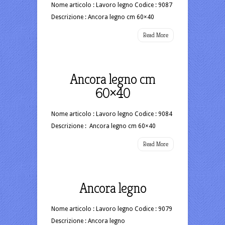
Nome articolo : Lavoro legno Codice : 9087
Descrizione : Ancora legno cm 60×40
Read More
Ancora legno cm
60×40
Nome articolo : Lavoro legno Codice : 9084
Descrizione : Ancora legno cm 60×40
Read More
Ancora legno
Nome articolo : Lavoro legno Codice : 9079
Descrizione : Ancora legno