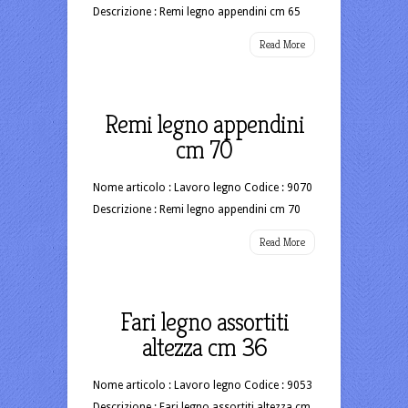
Descrizione : Remi legno appendini cm 65
Read More
Remi legno appendini
cm 70
Nome articolo : Lavoro legno Codice : 9070
Descrizione : Remi legno appendini cm 70
Read More
Fari legno assortiti
altezza cm 36
Nome articolo : Lavoro legno Codice : 9053
Descrizione : Fari legno assortiti altezza cm