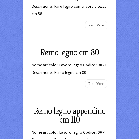
Descrizione : Faro legno con ancora altezza
cm 58
Read More
Remo legno cm 80
Nome articolo : Lavoro legno Codice : 9073
Descrizione : Remo legno cm 80
Read More
Remo legno appendino
cm 110
Nome articolo : Lavoro legno Codice : 9071