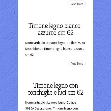
Read More
Timone legno bianco-
azzurro cm 62
Nome articolo : Lavoro legno Codice : 9088
Descrizione : Timone legno bianco-azzurro
cm 62
Read More
Timone legno con
conchiglie e luci cm 62
Nome articolo : Lavoro legno Codice :
9080A Descrizione : Timone legno con