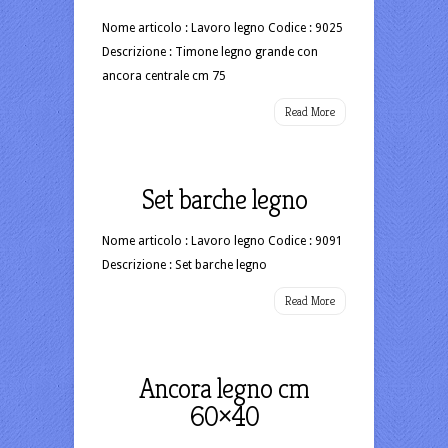
Nome articolo : Lavoro legno Codice : 9025
Descrizione : Timone legno grande con
ancora centrale cm 75
Read More
Set barche legno
Nome articolo : Lavoro legno Codice : 9091
Descrizione : Set barche legno
Read More
Ancora legno cm
60×40