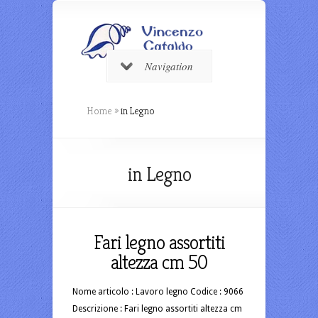
Navigation
Home
»
in Legno
in Legno
Fari legno assortiti
altezza cm 50
Nome articolo : Lavoro legno Codice : 9066
Descrizione : Fari legno assortiti altezza cm