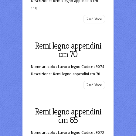
Descrizione : Remo legno appendino cm
110
Read More
Remi legno appendini
cm 70
Nome articolo : Lavoro legno Codice : 9074
Descrizione : Remi legno appendini cm 70
Read More
Remi legno appendini
cm 65
Nome articolo : Lavoro legno Codice : 9072