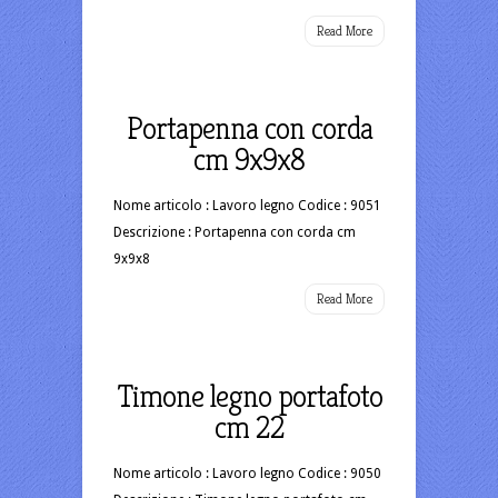
Read More
Portapenna con corda
cm 9x9x8
Nome articolo : Lavoro legno Codice : 9051
Descrizione : Portapenna con corda cm
9x9x8
Read More
Timone legno portafoto
cm 22
Nome articolo : Lavoro legno Codice : 9050