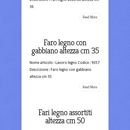
36
Read More
Faro legno con
gabbiano altezza cm 35
Nome articolo : Lavoro legno Codice : 9057
Descrizione : Faro legno con gabbiano
altezza cm 35
Read More
Fari legno assortiti
altezza cm 50