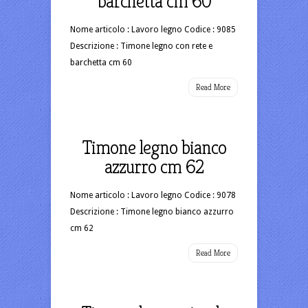
barchetta cm 60
Nome articolo : Lavoro legno Codice : 9085
Descrizione : Timone legno con rete e
barchetta cm 60
Read More
Timone legno bianco
azzurro cm 62
Nome articolo : Lavoro legno Codice : 9078
Descrizione : Timone legno bianco azzurro
cm 62
Read More