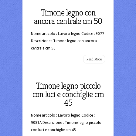
Timone legno con
ancora centrale cm 50
Nome articolo : Lavoro legno Codice : 9077
Descrizione : Timone legno con ancora
centrale cm 50
Read More
Timone legno piccolo
con luci e conchiglie cm
45
Nome articolo : Lavoro legno Codice :
9081A Descrizione : Timone legno piccolo
con luci e conchiglie cm 45