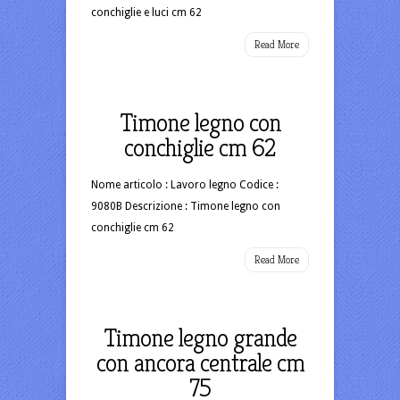
conchiglie e luci cm 62
Read More
Timone legno con
conchiglie cm 62
Nome articolo : Lavoro legno Codice :
9080B Descrizione : Timone legno con
conchiglie cm 62
Read More
Timone legno grande
con ancora centrale cm
75