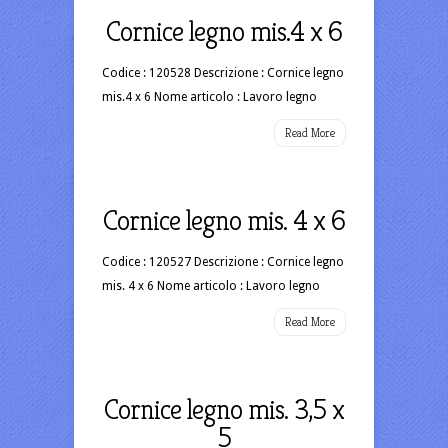
Cornice legno mis.4 x 6
Codice : 120528 Descrizione : Cornice legno
mis.4 x 6 Nome articolo : Lavoro legno
Read More
Cornice legno mis. 4 x 6
Codice : 120527 Descrizione : Cornice legno
mis. 4 x 6 Nome articolo : Lavoro legno
Read More
Cornice legno mis. 3,5 x
5