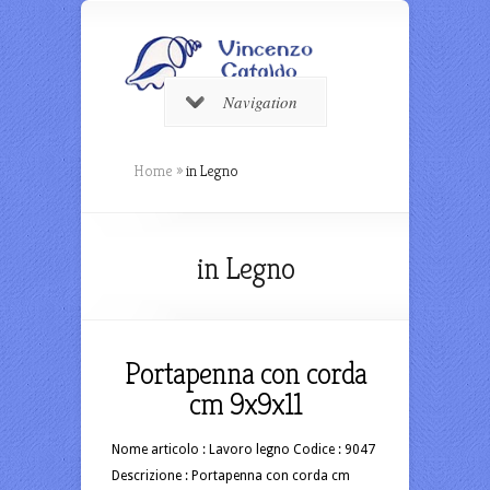
Navigation
Home
»
in Legno
in Legno
Portapenna con corda
cm 9x9x11
Nome articolo : Lavoro legno Codice : 9047
Descrizione : Portapenna con corda cm