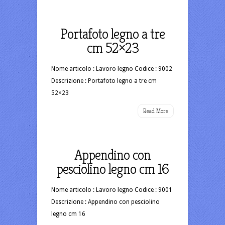
Portafoto legno a tre
cm 52×23
Nome articolo : Lavoro legno Codice : 9002
Descrizione : Portafoto legno a tre cm
52×23
Read More
Appendino con
pesciolino legno cm 16
Nome articolo : Lavoro legno Codice : 9001
Descrizione : Appendino con pesciolino
legno cm 16