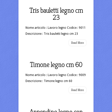
Tris bauletti legno cm
23
Nome articolo : Lavoro legno Codice : 9011
Descrizione : Tris bauletti legno cm 23
Read More
Timone legno cm 60
Nome articolo : Lavoro legno Codice : 9009
Descrizione : Timone legno cm 60
Read More
Appendino legno con