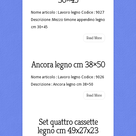
Nome articolo : Lavoro legno Codice : 9027
Descrizione :Mezzo timone appendino legno
cm 30×45
Read More
Ancora legno cm 38×50
Nome articolo : Lavoro legno Codice : 9026
Descrizione : Ancora legno cm 38×50
Read More
Set quattro cassette
legno cm 49x27x23