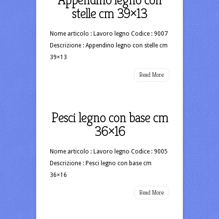
stelle cm 39×13
Nome articolo : Lavoro legno Codice : 9007
Descrizione : Appendino legno con stelle cm
39×13
Read More
Pesci legno con base cm
36×16
Nome articolo : Lavoro legno Codice : 9005
Descrizione : Pesci legno con base cm
36×16
Read More