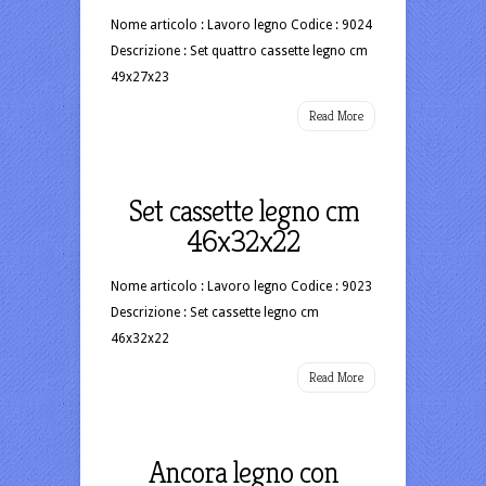
Nome articolo : Lavoro legno Codice : 9024
Descrizione : Set quattro cassette legno cm
49x27x23
Read More
Set cassette legno cm
46x32x22
Nome articolo : Lavoro legno Codice : 9023
Descrizione : Set cassette legno cm
46x32x22
Read More
Ancora legno con