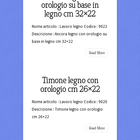
orologio su base in
legno cm 32×22
Nome articolo : Lavoro legno Codice : 9022
Descrizione : Ancora legno con orologio su
base in legno cm 32×22
Read More
Timone legno con
orologio cm 26×22
Nome articolo : Lavoro legno Codice : 9020
Descrizione : Timone legno con orologio
cm 26×22
Read More