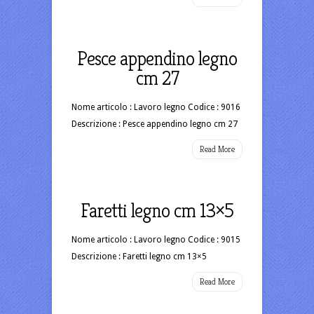
Pesce appendino legno
cm 27
Nome articolo : Lavoro legno Codice : 9016
Descrizione : Pesce appendino legno cm 27
Read More
Faretti legno cm 13×5
Nome articolo : Lavoro legno Codice : 9015
Descrizione : Faretti legno cm 13×5
Read More