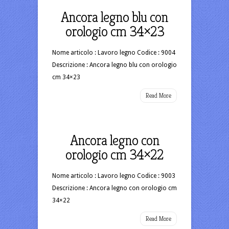
Ancora legno blu con
orologio cm 34×23
Nome articolo : Lavoro legno Codice : 9004
Descrizione : Ancora legno blu con orologio
cm 34×23
Read More
Ancora legno con
orologio cm 34×22
Nome articolo : Lavoro legno Codice : 9003
Descrizione : Ancora legno con orologio cm
34×22
Read More