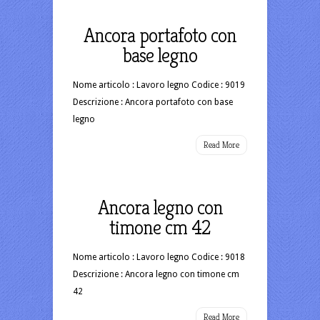
Ancora portafoto con
base legno
Nome articolo : Lavoro legno Codice : 9019
Descrizione : Ancora portafoto con base
legno
Read More
Ancora legno con
timone cm 42
Nome articolo : Lavoro legno Codice : 9018
Descrizione : Ancora legno con timone cm
42
Read More