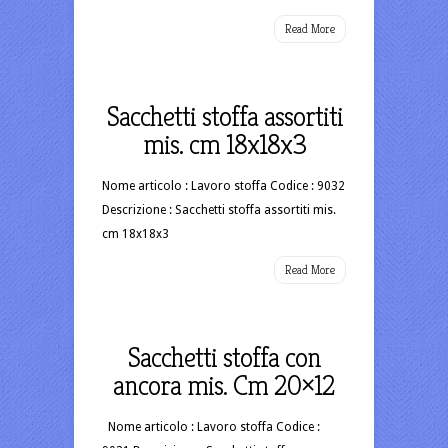
Read More
Sacchetti stoffa assortiti
mis. cm 18x18x3
Nome articolo : Lavoro stoffa Codice : 9032
Descrizione : Sacchetti stoffa assortiti mis.
cm 18x18x3
Read More
Sacchetti stoffa con
ancora mis. Cm 20×12
Nome articolo : Lavoro stoffa Codice :