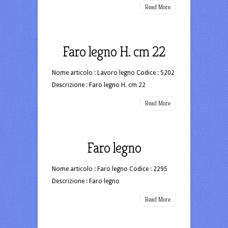
Read More
Faro legno H. cm 22
Nome articolo : Lavoro legno Codice : 5202
Descrizione : Faro legno H. cm 22
Read More
Faro legno
Nome articolo : Faro legno Codice : 2295
Descrizione : Faro legno
Read More