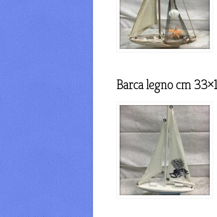
Barca legno cm 33×