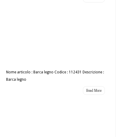
Nome articolo : Barca legno Codice : 112431 Descrizione :
Barca legno
Read More