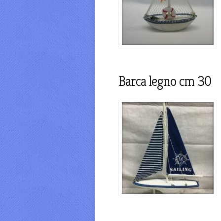
Barca legno cm 30