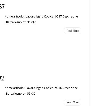
37
Nome articolo : Lavoro legno Codice : 9037 Descrizione
: Barca legno cm 30×37
Read More
32
Nome articolo : Lavoro legno Codice : 9036 Descrizione
: Barca legno cm 55×32
Read More