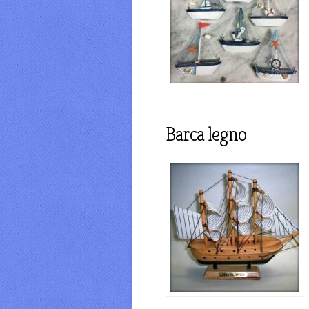
Barca legno