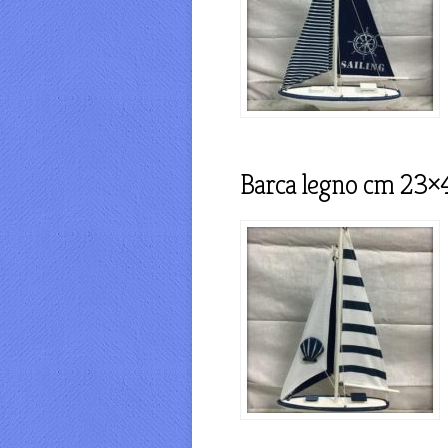
Barca legno cm 23×