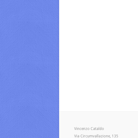
Vincenzo Cataldo
Via Circumvallazione, 135