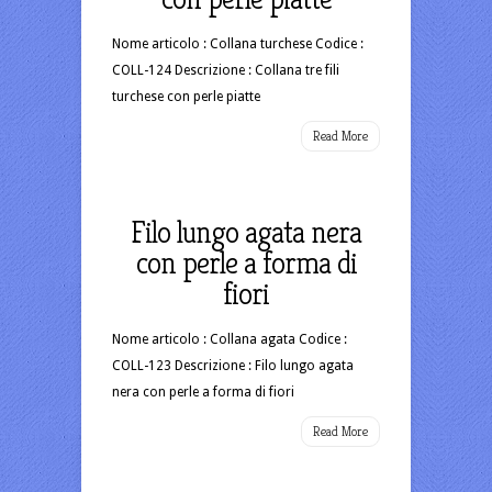
Nome articolo : Collana turchese Codice :
COLL-124 Descrizione : Collana tre fili
turchese con perle piatte
Read More
Filo lungo agata nera
con perle a forma di
fiori
Nome articolo : Collana agata Codice :
COLL-123 Descrizione : Filo lungo agata
nera con perle a forma di fiori
Read More