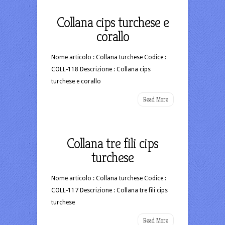
Collana cips turchese e
corallo
Nome articolo : Collana turchese Codice :
COLL-118 Descrizione : Collana cips
turchese e corallo
Read More
Collana tre fili cips
turchese
Nome articolo : Collana turchese Codice :
COLL-117 Descrizione : Collana tre fili cips
turchese
Read More