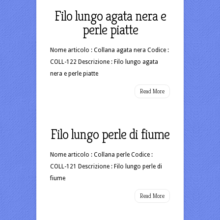
Filo lungo agata nera e
perle piatte
Nome articolo : Collana agata nera Codice :
COLL-122 Descrizione : Filo lungo agata
nera e perle piatte
Read More
Filo lungo perle di fiume
Nome articolo : Collana perle Codice :
COLL-121 Descrizione : Filo lungo perle di
fiume
Read More