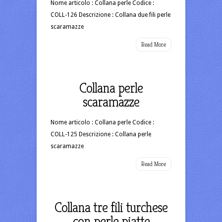
Nome articolo : Collana perle Codice :
COLL-126 Descrizione : Collana due fili perle
scaramazze
Read More
Collana perle
scaramazze
Nome articolo : Collana perle Codice :
COLL-125 Descrizione : Collana perle
scaramazze
Read More
Collana tre fili turchese
con perle piatte