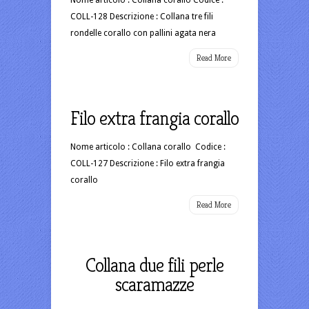
COLL-128 Descrizione : Collana tre fili
rondelle corallo con pallini agata nera
Read More
Filo extra frangia corallo
Nome articolo : Collana corallo Codice :
COLL-127 Descrizione : Filo extra frangia
corallo
Read More
Collana due fili perle
scaramazze