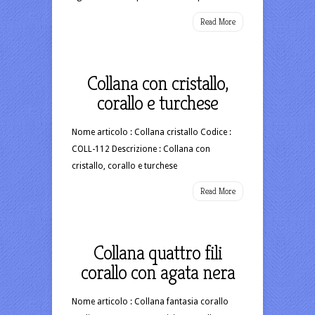
Read More
Collana con cristallo,
corallo e turchese
Nome articolo : Collana cristallo Codice :
COLL-112 Descrizione : Collana con
cristallo, corallo e turchese
Read More
Collana quattro fili
corallo con agata nera
Nome articolo : Collana fantasia corallo