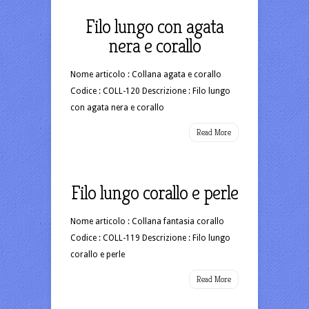
Filo lungo con agata
nera e corallo
Nome articolo : Collana agata e corallo
Codice : COLL-120 Descrizione : Filo lungo
con agata nera e corallo
Read More
Filo lungo corallo e perle
Nome articolo : Collana fantasia corallo
Codice : COLL-119 Descrizione : Filo lungo
corallo e perle
Read More