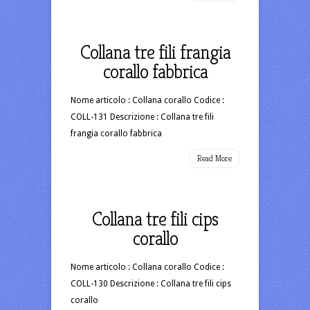
Collana tre fili frangia
corallo fabbrica
Nome articolo : Collana corallo Codice :
COLL-131 Descrizione : Collana tre fili
frangia corallo fabbrica
Read More
Collana tre fili cips
corallo
Nome articolo : Collana corallo Codice :
COLL-130 Descrizione : Collana tre fili cips
corallo