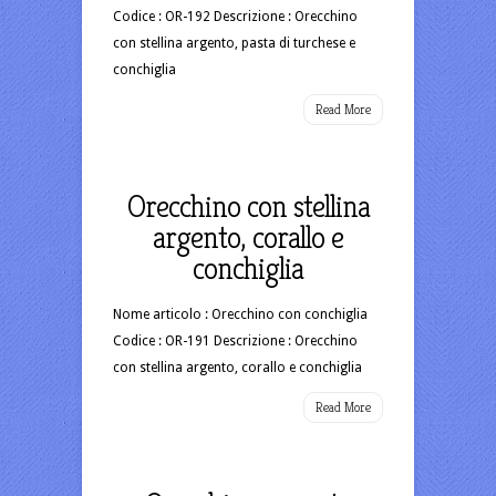
Codice : OR-192 Descrizione : Orecchino
con stellina argento, pasta di turchese e
conchiglia
Read More
Orecchino con stellina
argento, corallo e
conchiglia
Nome articolo : Orecchino con conchiglia
Codice : OR-191 Descrizione : Orecchino
con stellina argento, corallo e conchiglia
Read More