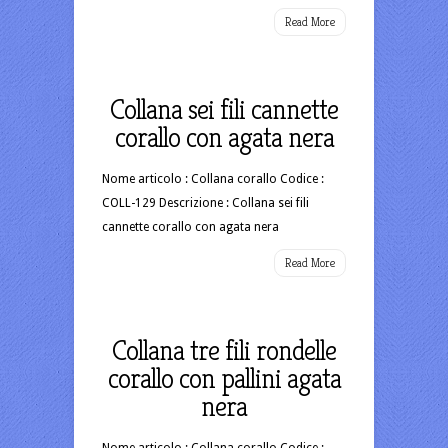
Read More
Collana sei fili cannette
corallo con agata nera
Nome articolo : Collana corallo Codice :
COLL-129 Descrizione : Collana sei fili
cannette corallo con agata nera
Read More
Collana tre fili rondelle
corallo con pallini agata
nera
Nome articolo : Collana corallo Codice :