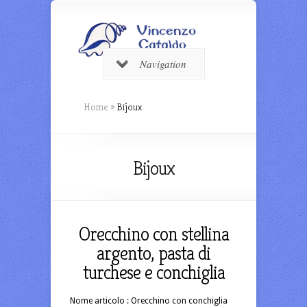
Navigation
Home
»
Bijoux
Bijoux
Orecchino con stellina
argento, pasta di
turchese e conchiglia
Nome articolo : Orecchino con conchiglia