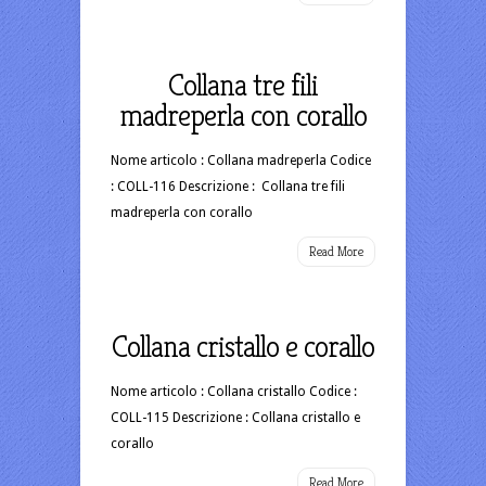
Collana tre fili
madreperla con corallo
Nome articolo : Collana madreperla Codice
: COLL-116 Descrizione : Collana tre fili
madreperla con corallo
Read More
Collana cristallo e corallo
Nome articolo : Collana cristallo Codice :
COLL-115 Descrizione : Collana cristallo e
corallo
Read More