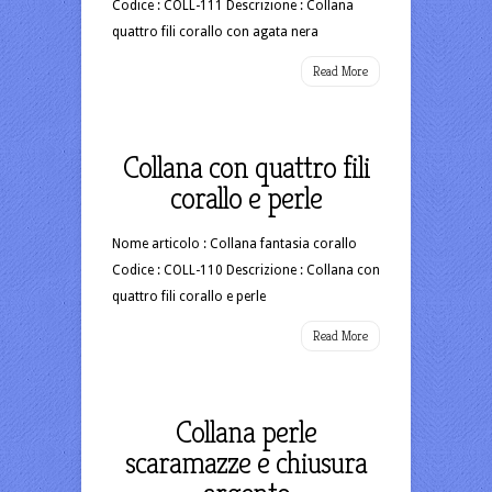
Codice : COLL-111 Descrizione : Collana
quattro fili corallo con agata nera
Read More
Collana con quattro fili
corallo e perle
Nome articolo : Collana fantasia corallo
Codice : COLL-110 Descrizione : Collana con
quattro fili corallo e perle
Read More
Collana perle
scaramazze e chiusura