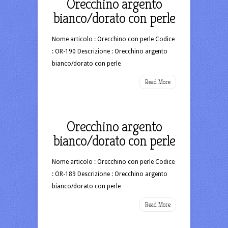
Orecchino argento
bianco/dorato con perle
Nome articolo : Orecchino con perle Codice
: OR-190 Descrizione : Orecchino argento
bianco/dorato con perle
Read More
Orecchino argento
bianco/dorato con perle
Nome articolo : Orecchino con perle Codice
: OR-189 Descrizione : Orecchino argento
bianco/dorato con perle
Read More