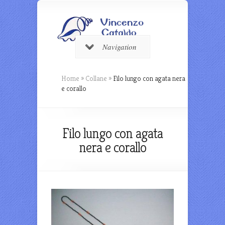
Navigation
Home
»
Collane
»
Filo lungo con agata nera
e corallo
Filo lungo con agata
nera e corallo