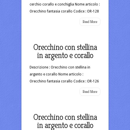
cerchio corallo e conchiglia Nome articolo :
Orecchino fantasia corallo Codice : OR-128
Read More
Orecchino con stellina
in argento e corallo
Descrizione : Orecchino con stellina in
argento e corallo Nome articolo :
Orecchino fantasia corallo Codice : OR-126
Read More
Orecchino con stellina
in argento e corallo