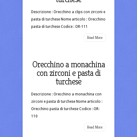
Descrizione : Orecchino a clips con zirconi e
pasta di turchese Nome articolo : Orecchino
pasta di turchese Codice : OR-111
Read More
Orecchino a monachina
con zirconi e pasta di
turchese
Descrizione : Orecchino a monachina con
zirconi e pasta di turchese Nome articolo :
Orecchino pasta di turchese Codice : OR-
110
Read More