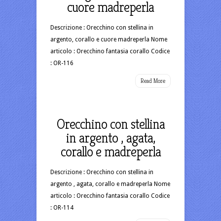
cuore madreperla
Descrizione : Orecchino con stellina in
argento, corallo e cuore madreperla Nome
articolo : Orecchino fantasia corallo Codice
: OR-116
Read More
Orecchino con stellina
in argento , agata,
corallo e madreperla
Descrizione : Orecchino con stellina in
argento , agata, corallo e madreperla Nome
articolo : Orecchino fantasia corallo Codice
: OR-114