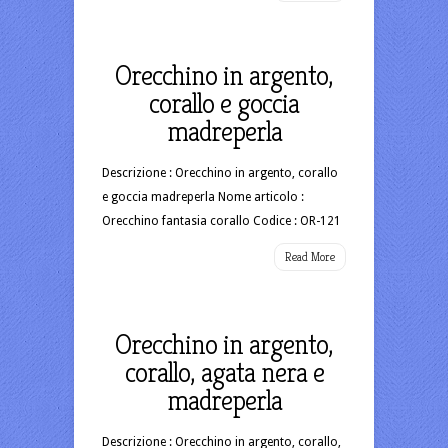
Orecchino in argento,
corallo e goccia
madreperla
Descrizione : Orecchino in argento, corallo
e goccia madreperla Nome articolo :
Orecchino fantasia corallo Codice : OR-121
Read More
Orecchino in argento,
corallo, agata nera e
madreperla
Descrizione : Orecchino in argento, corallo,