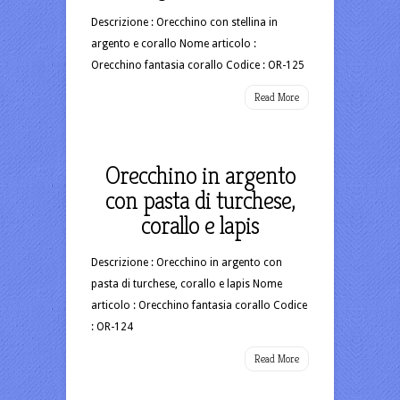
Descrizione : Orecchino con stellina in
argento e corallo Nome articolo :
Orecchino fantasia corallo Codice : OR-125
Read More
Orecchino in argento
con pasta di turchese,
corallo e lapis
Descrizione : Orecchino in argento con
pasta di turchese, corallo e lapis Nome
articolo : Orecchino fantasia corallo Codice
: OR-124
Read More