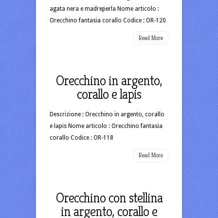
agata nera e madreperla Nome articolo :
Orecchino fantasia corallo Codice : OR-120
Read More
Orecchino in argento,
corallo e lapis
Descrizione : Orecchino in argento, corallo
e lapis Nome articolo : Orecchino fantasia
corallo Codice : OR-118
Read More
Orecchino con stellina
in argento, corallo e