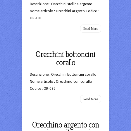
Descrizione : Orecchini stellina argento
Nome articolo : Orecchini argento Codice :
OR-101
Read More
Orecchini bottoncini
corallo
Descrizione : Orecchini bottoncini corallo
Nome articolo : Orecchino con corallo
Codice : OR-092
Read More
Orecchino argento con