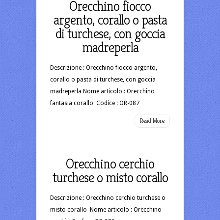
Orecchino fiocco
argento, corallo o pasta
di turchese, con goccia
madreperla
Descrizione : Orecchino fiocco argento,
corallo o pasta di turchese, con goccia
madreperla Nome articolo : Orecchino
fantasia corallo Codice : OR-087
Read More
Orecchino cerchio
turchese o misto corallo
Descrizione : Orecchino cerchio turchese o
misto corallo Nome articolo : Orecchino