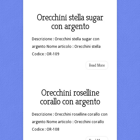
Orecchini stella sugar
con argento
Descrizione : Orecchini stella sugar con
argento Nome articolo : Orecchini stella
Codice : OR-109
Read More
Orecchini roselline
corallo con argento
Descrizione : Orecchini roselline corallo con
argento Nome articolo : Orecchini corallo
Codice : OR-108