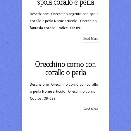
spola corallo e perla
Descrizione : Orecchino argento con spola
corallo e perla Nome articolo : Orecchino
fantasia corallo Codice : OR-091
Read More
Orecchino corno con
corallo o perla
Descrizione : Orecchino corno con corallo
o perla Nome articolo : Orecchino corno
Codice : OR-089
Read More