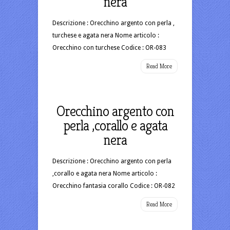
nera
Descrizione : Orecchino argento con perla ,
turchese e agata nera Nome articolo :
Orecchino con turchese Codice : OR-083
Read More
Orecchino argento con
perla ,corallo e agata
nera
Descrizione : Orecchino argento con perla
,corallo e agata nera Nome articolo :
Orecchino fantasia corallo Codice : OR-082
Read More