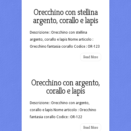
Orecchino con stellina
argento, corallo e lapis
Descrizione : Orecchino con stellina
argento, corallo e lapis Nome articolo :
Orecchino fantasia corallo Codice : OR-123
Read More
Orecchino con argento,
corallo e lapis
Descrizione : Orecchino con argento,
corallo e lapis Nome articolo : Orecchino
fantasia corallo Codice : OR-122
Read More