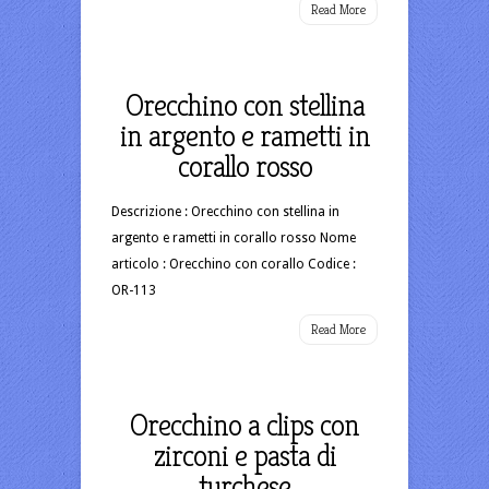
Read More
Orecchino con stellina
in argento e rametti in
corallo rosso
Descrizione : Orecchino con stellina in
argento e rametti in corallo rosso Nome
articolo : Orecchino con corallo Codice :
OR-113
Read More
Orecchino a clips con
zirconi e pasta di
turchese