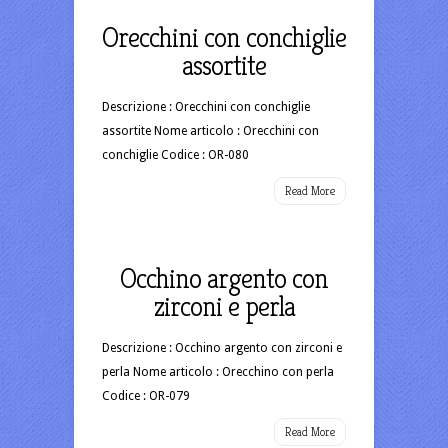
Orecchini con conchiglie
assortite
Descrizione : Orecchini con conchiglie
assortite Nome articolo : Orecchini con
conchiglie Codice : OR-080
Read More
Occhino argento con
zirconi e perla
Descrizione : Occhino argento con zirconi e
perla Nome articolo : Orecchino con perla
Codice : OR-079
Read More