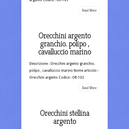
Read More
Orecchini argento
granchio. polipo ,
cavalluccio marino
Descrizione : Orecchini argento granchio.
polipo , cavalluccio marino Nome articolo :
Orecchini argento Codice : OR-102
Read More
Orecchini stellina
argento