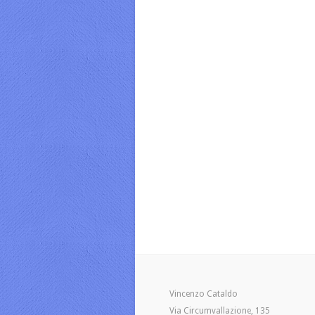
Vincenzo Cataldo
Via Circumvallazione, 135