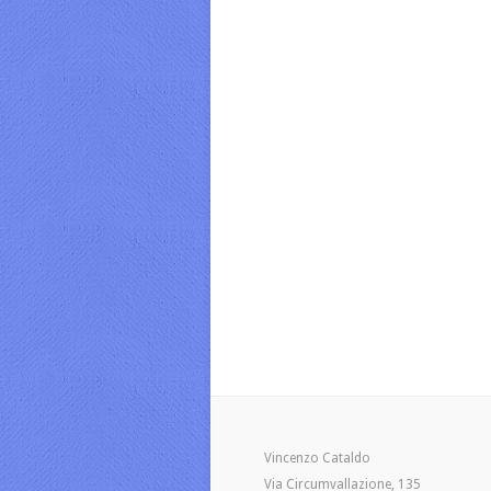
Vincenzo Cataldo
Via Circumvallazione, 135