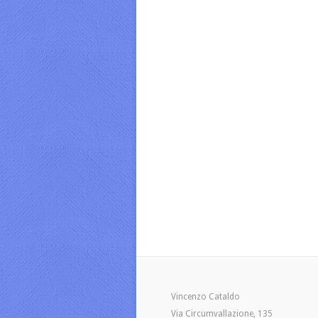
Vincenzo Cataldo
Via Circumvallazione, 135