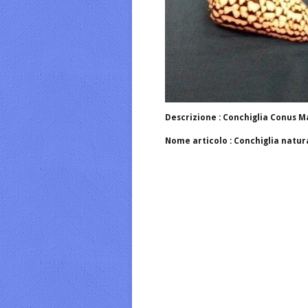
Descrizione : Conchiglia Conus 
Nome articolo : Conchiglia natur