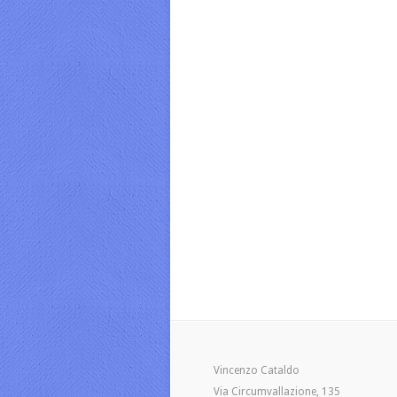
Vincenzo Cataldo
Via Circumvallazione, 135