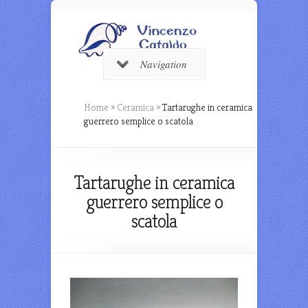
Navigation
Home
»
Ceramica
»
Tartarughe in ceramica
guerrero semplice o scatola
Tartarughe in ceramica
guerrero semplice o
scatola