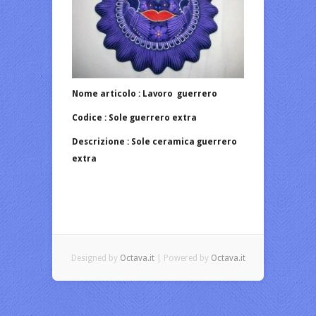
Nome articolo : Lavoro guerrero
Codice : Sole guerrero extra
Descrizione : Sole ceramica guerrero
extra
Designed by
Octava.it
| Powered by
Octava.it