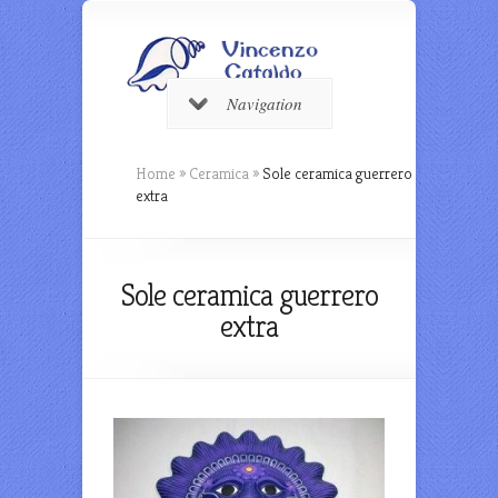
Navigation
Home
»
Ceramica
»
Sole ceramica guerrero
extra
Sole ceramica guerrero
extra