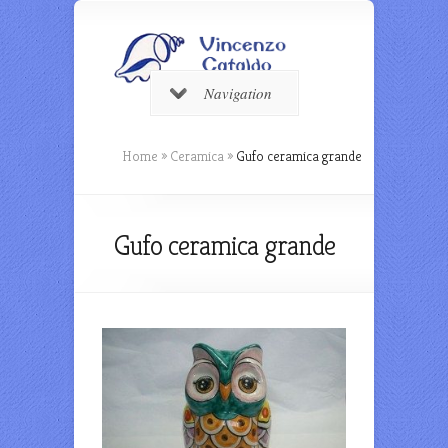
Navigation
Home
»
Ceramica
»
Gufo ceramica grande
Gufo ceramica grande