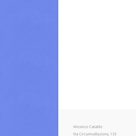
Vincenzo Cataldo
Via Circumvallazione, 135