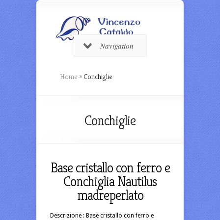
Navigation
Home
»
Conchiglie
Conchiglie
Base cristallo con ferro e
Conchiglia Nautilus
madreperlato
Descrizione : Base cristallo con ferro e