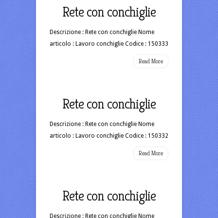
Rete con conchiglie
Descrizione : Rete con conchiglie Nome
articolo : Lavoro conchiglie Codice : 150333
Read More
Rete con conchiglie
Descrizione : Rete con conchiglie Nome
articolo : Lavoro conchiglie Codice : 150332
Read More
Rete con conchiglie
Descrizione : Rete con conchiglie Nome