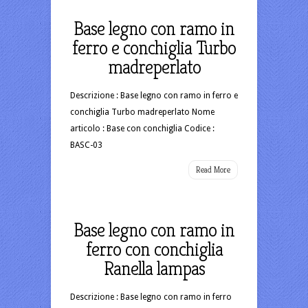
Base legno con ramo in
ferro e conchiglia Turbo
madreperlato
Descrizione : Base legno con ramo in ferro e
conchiglia Turbo madreperlato Nome
articolo : Base con conchiglia Codice :
BASC-03
Read More
Base legno con ramo in
ferro con conchiglia
Ranella lampas
Descrizione : Base legno con ramo in ferro