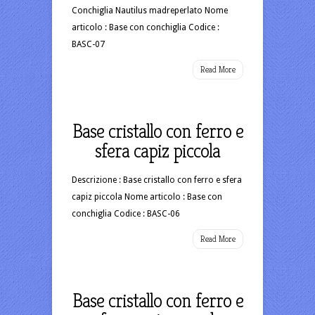
Conchiglia Nautilus madreperlato Nome
articolo : Base con conchiglia Codice :
BASC-07
Read More
Base cristallo con ferro e
sfera capiz piccola
Descrizione : Base cristallo con ferro e sfera
capiz piccola Nome articolo : Base con
conchiglia Codice : BASC-06
Read More
Base cristallo con ferro e