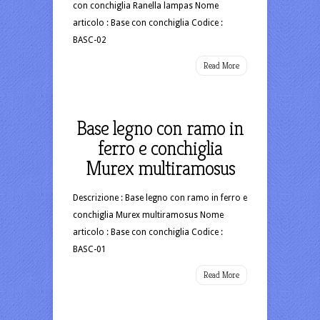
con conchiglia Ranella lampas Nome
articolo : Base con conchiglia Codice :
BASC-02
Read More
Base legno con ramo in
ferro e conchiglia
Murex multiramosus
Descrizione : Base legno con ramo in ferro e
conchiglia Murex multiramosus Nome
articolo : Base con conchiglia Codice :
BASC-01
Read More