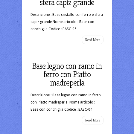
sfera capiz grande
Descrizione : Base cristallo con ferro e sfera
capiz grande Nome articolo : Base con
conchiglia Codice : BASC-05
Read More
Base legno con ramo in
ferro con Piatto
madreperla
Descrizione : Base legno con ramo in ferro
con Piatto madreperla Nome articolo :
Base con conchiglia Codice : BASC-04
Read More