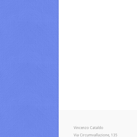
Vincenzo Cataldo
Via Circumvallazione, 135