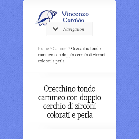
Navigation
Home
»
Cammei
»
Orecchino tondo
cammeo con doppio cerchio di zirconi
colorati e perla
Orecchino tondo
cammeo con doppio
cerchio di zirconi
colorati e perla