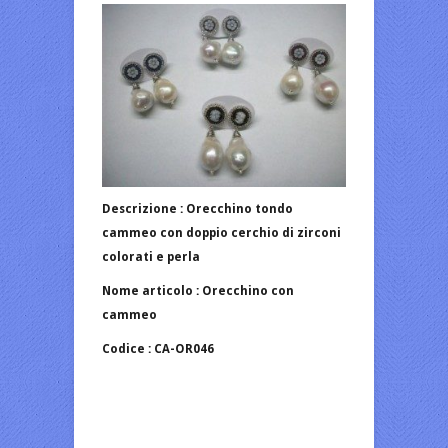
Descrizione : Orecchino tondo
cammeo con doppio cerchio di zirconi
colorati e perla
Nome articolo : Orecchino con
cammeo
Codice : CA-OR046