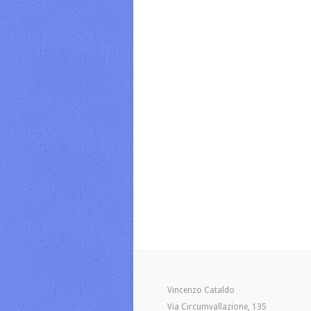
Vincenzo Cataldo
Via Circumvallazione, 135