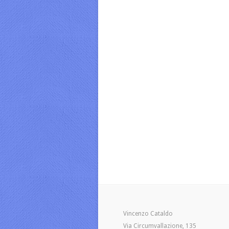
Vincenzo Cataldo
Via Circumvallazione, 135