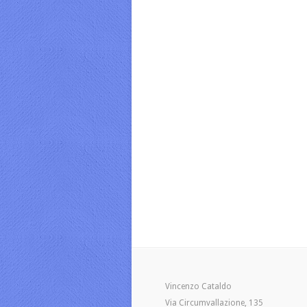
Vincenzo Cataldo
Via Circumvallazione, 135