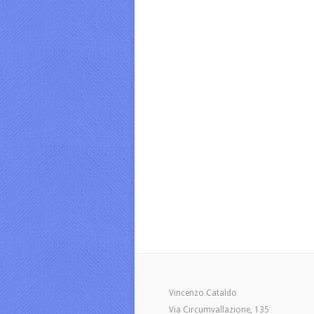
Vincenzo Cataldo
Via Circumvallazione, 135