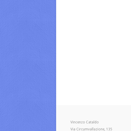
Vincenzo Cataldo
Via Circumvallazione, 135