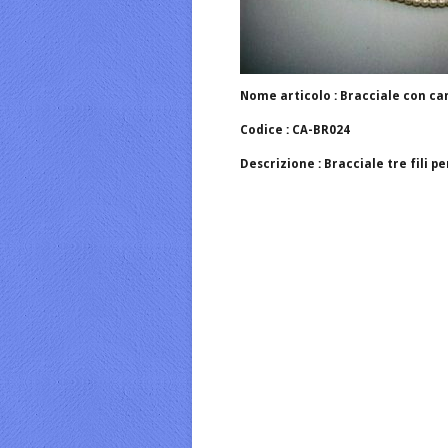
Nome articolo : Bracciale con 
Codice : CA-BR024
Descrizione : Bracciale tre fili