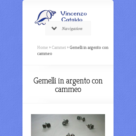
Navigation
Home
»
Cammei
»
Gemelli in argento con
cammeo
Gemelli in argento con
cammeo