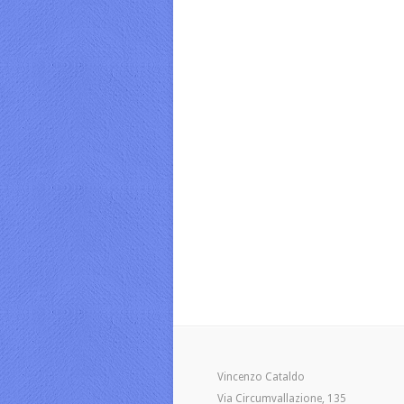
Vincenzo Cataldo
Via Circumvallazione, 135