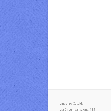
Vincenzo Cataldo
Via Circumvallazione, 135