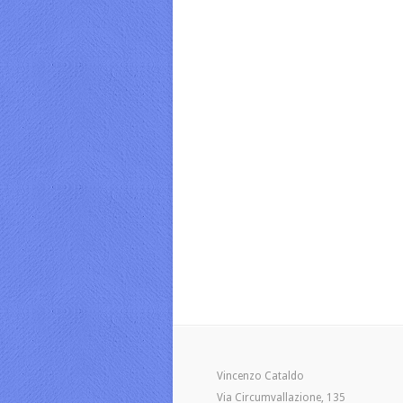
Vincenzo Cataldo
Via Circumvallazione, 135