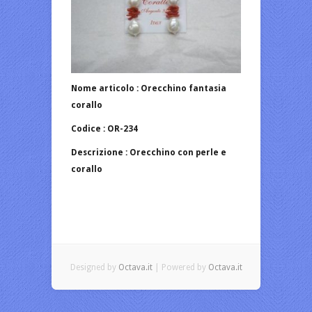
Nome articolo : Orecchino fantasia
corallo
Codice : OR-234
Descrizione : Orecchino con perle e
corallo
Designed by
Octava.it
| Powered by
Octava.it