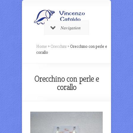
Navigation
Home
»
Orecchini
»
Orecchino con perle e
corallo
Orecchino con perle e
corallo