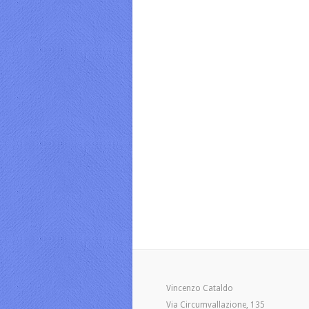
Vincenzo Cataldo
Via Circumvallazione, 135