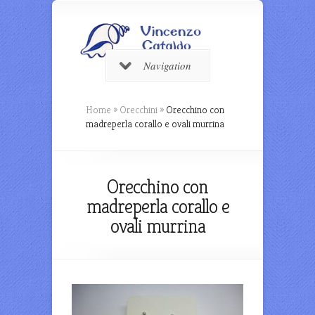
Navigation
Home
»
Orecchini
»
Orecchino con
madreperla corallo e ovali murrina
Orecchino con
madreperla corallo e
ovali murrina