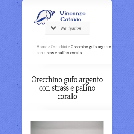
Navigation
Home
»
Orecchini
»
Orecchino gufo argento
con strass e pallino corallo
Orecchino gufo argento
con strass e pallino
corallo