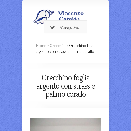
Navigation
Home
»
Orecchini
»
Orecchino foglia
argento con strass e pallino corallo
Orecchino foglia
argento con strass e
pallino corallo