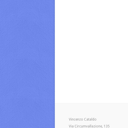
Vincenzo Cataldo
Via Circumvallazione, 135