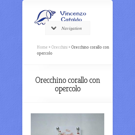
Navigation
Home
»
Orecchini
»
Orecchino corallo con
opercolo
Orecchino corallo con
opercolo