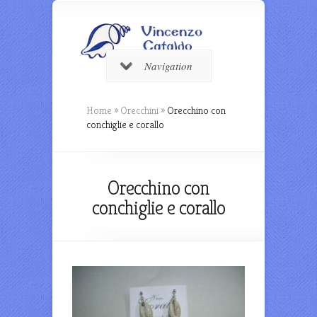
Navigation
Home
»
Orecchini
»
Orecchino con
conchiglie e corallo
Orecchino con
conchiglie e corallo