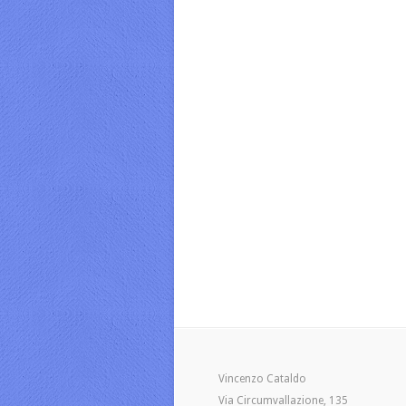
Vincenzo Cataldo
Via Circumvallazione, 135