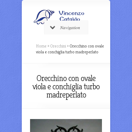
Navigation
Home
»
Orecchini
»
Orecchino con ovale
viola e conchiglia turbo madreperlato
Orecchino con ovale
viola e conchiglia turbo
madreperlato