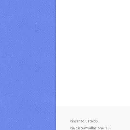
Vincenzo Cataldo
Via Circumvallazione, 135