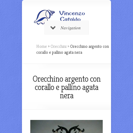
Navigation
Home
»
Orecchini
»
Orecchino argento con
corallo e pallino agata nera
Orecchino argento con
corallo e pallino agata
nera