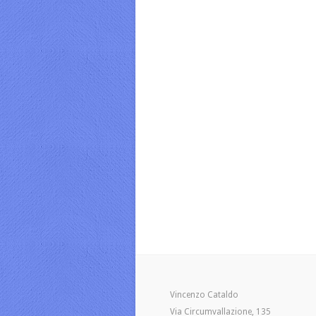
Vincenzo Cataldo
Via Circumvallazione, 135