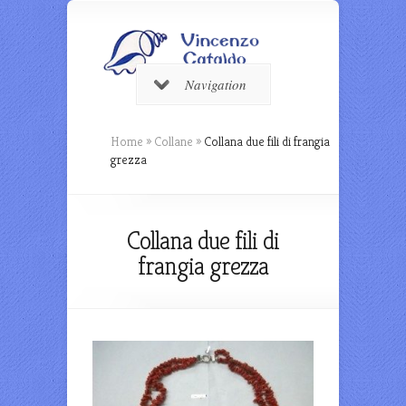
Navigation
Home
»
Collane
»
Collana due fili di frangia
grezza
Collana due fili di
frangia grezza