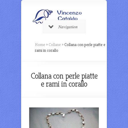
Navigation
Home
»
Collane
»
Collana con perle piatte e
rami in corallo
Collana con perle piatte
e rami in corallo