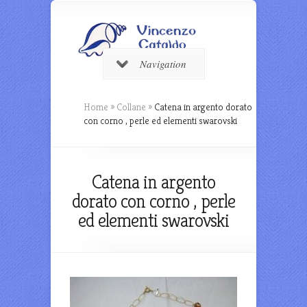
Navigation
Home
»
Collane
»
Catena in argento dorato
con corno , perle ed elementi swarovski
Catena in argento
dorato con corno , perle
ed elementi swarovski